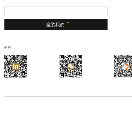
追蹤我們
訂閱