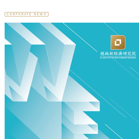
CORPORATE NEWS