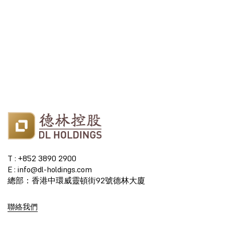
T : +852 3890 2900
E : info@dl-holdings.com
總部：香港中環威靈頓街92號德林大廈
聯絡我們