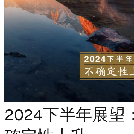
2024下半年展望