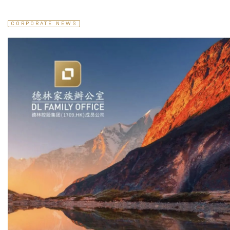
CORPORATE NEWS