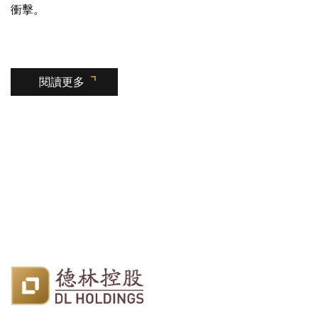
衝擊。
閱讀更多