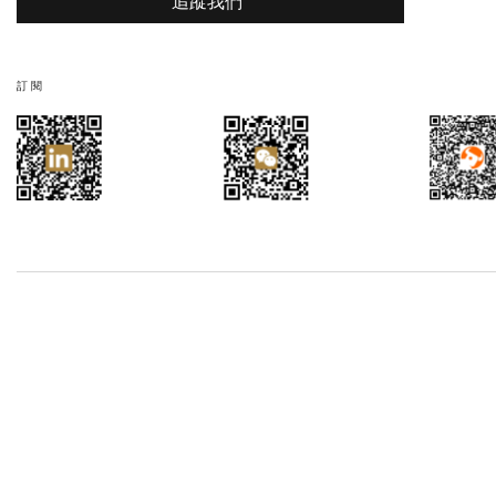
追蹤我們
訂閱