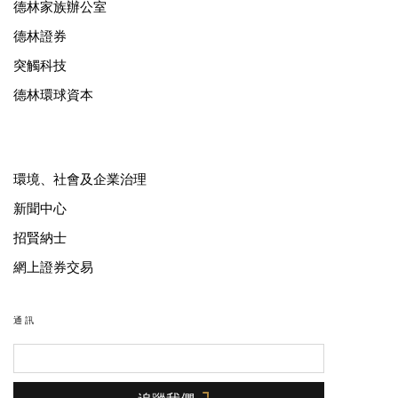
德林家族辦公室
德林證券
突觸科技
德林環球資本
環境、社會及企業治理
新聞中心
招賢納士
網上證券交易
通訊