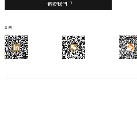
追蹤我們
訂閱