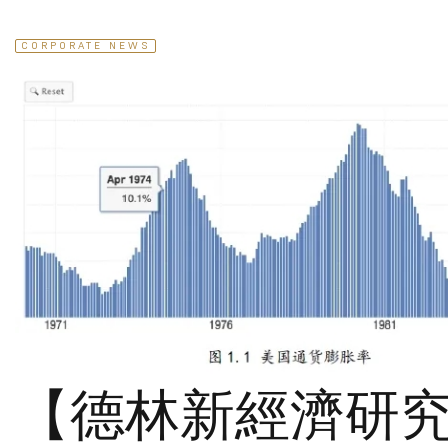
CORPORATE NEWS
【德林新經濟研