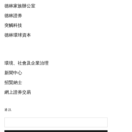
德林家族辦公室
德林證券
突觸科技
德林環球資本
環境、社會及企業治理
新聞中心
招賢納士
網上證券交易
通訊