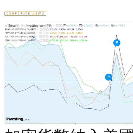
CORPORATE NEWS