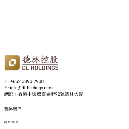
T : +852 3890 2900
E : info@dl-holdings.com
總部：香港中環威靈頓街92號德林大廈
聯絡我們
關於我們