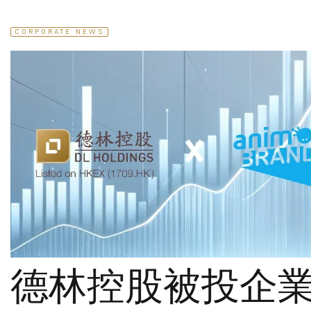
CORPORATE NEWS
德林控股被投企