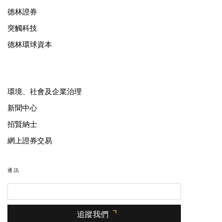
德林證券
突觸科技
德林環球資本
環境、社會及企業治理
新聞中心
招賢納士
網上證券交易
通訊
追蹤我們