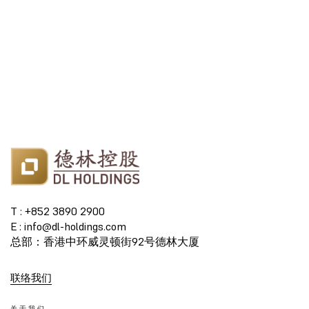
T : +852 3890 2900
E : info@dl-holdings.com
总部：香港中环威灵顿街92号德林大厦
联络我们
关于我们