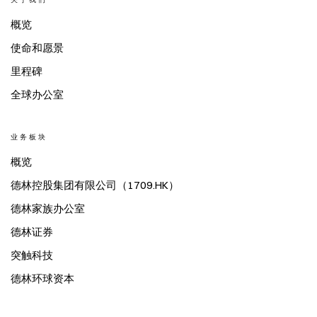
概览
使命和愿景
里程碑
全球办公室
业务板块
概览
德林控股集团有限公司（1709.HK）
德林家族办公室
德林证券
突触科技
德林环球资本