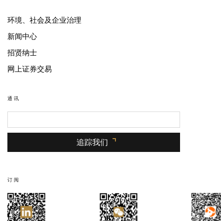
环境、社会及企业治理
新闻中心
招贤纳士
网上证券交易
通讯
追踪我们
订阅