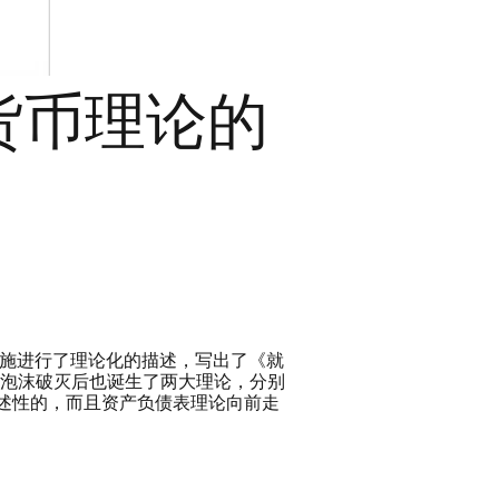
货币理论的
施进行了理论化的描述，写出了《就
产泡沫破灭后也诞生了两大理论，分别
描述性的，而且资产负债表理论向前走