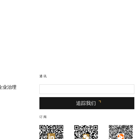
通讯
企业治理
追踪我们
订阅