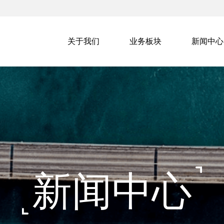
关于我们
业务板块
新闻中心
新闻中心