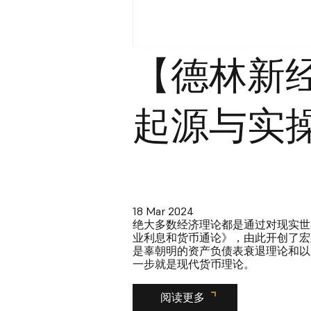
【德林新
起源与实
18 Mar 2024
绝大多数经济理论都是通过对现实世
业利息和货币通论》，由此开创了宏
是辜朝明的资产负债表衰退理论和以
一步就是现代货币理论。
阅读更多