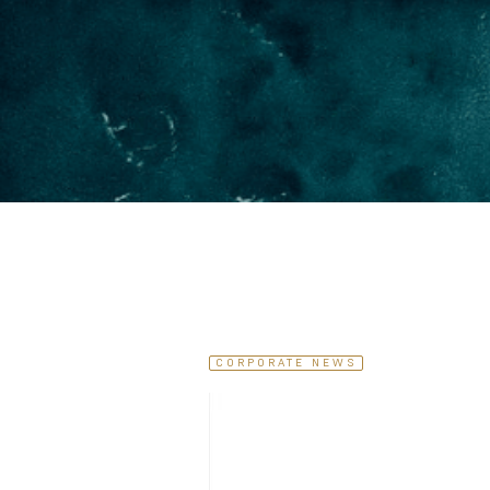
CORPORATE NEWS