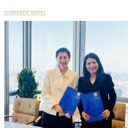
CORPORATE NEWS