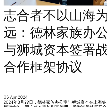
志合者不以山海
远：德林家族办
与狮城资本签署
合作框架协议
03 Apr 2024
2024年3月29日，德林家族办公室与狮城资本在上海