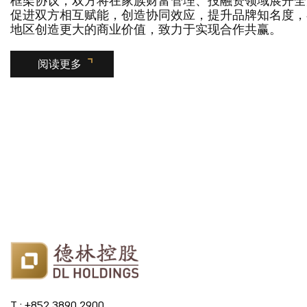
框架协议，双方将在家族财富管理、投融资领域展开全
促进双方相互赋能，创造协同效应，提升品牌知名度，
地区创造更大的商业价值，致力于实现合作共赢。
阅读更多
T : +852 3890 2900