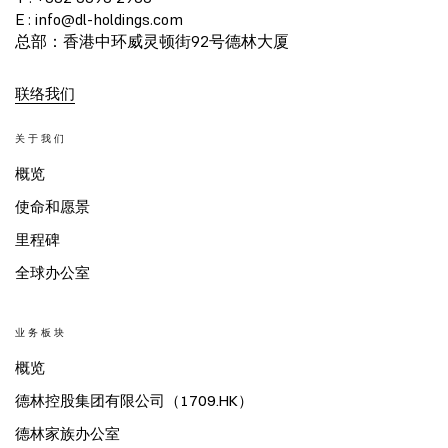
E : info@dl-holdings.com
总部：香港中环威灵顿街92号德林大厦
联络我们
关于我们
概览
使命和愿景
里程碑
全球办公室
业务板块
概览
德林控股集团有限公司（1709.HK）
德林家族办公室