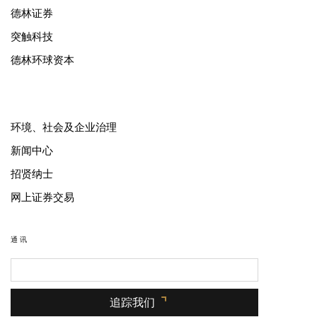
德林证券
突触科技
德林环球资本
环境、社会及企业治理
新闻中心
招贤纳士
网上证券交易
通讯
追踪我们