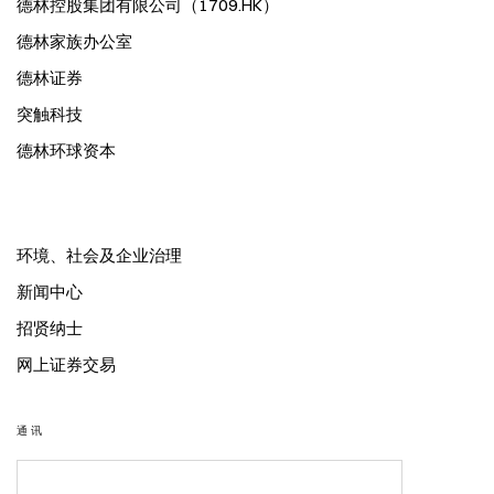
德林控股集团有限公司（1709.HK）
德林家族办公室
德林证券
突触科技
德林环球资本
环境、社会及企业治理
新闻中心
招贤纳士
网上证券交易
通讯