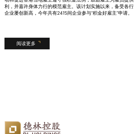
利，并嘉许身体力行的模范雇主。该计划实施以来，备受各行
企业屡创新高，今年共有2415间企业参与“积金好雇主”申请。
阅读更多