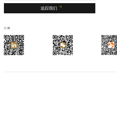
追踪我们
订阅