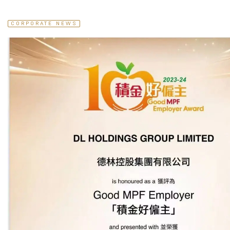
CORPORATE NEWS