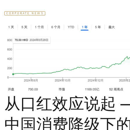
CORPORATE NEWS
从口红效应说起 —
中国消费降级下