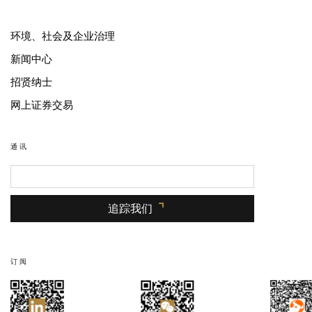
环境、社会及企业治理
新闻中心
招贤纳士
网上证券交易
通讯
追踪我们
订阅