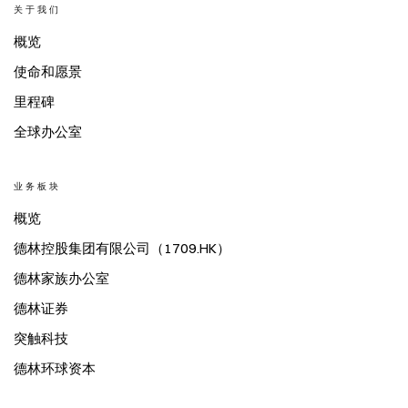
关于我们
概览
使命和愿景
里程碑
全球办公室
业务板块
概览
德林控股集团有限公司（1709.HK）
德林家族办公室
德林证券
突触科技
德林环球资本