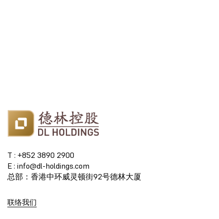
T : +852 3890 2900
E : info@dl-holdings.com
总部：香港中环威灵顿街92号德林大厦
联络我们