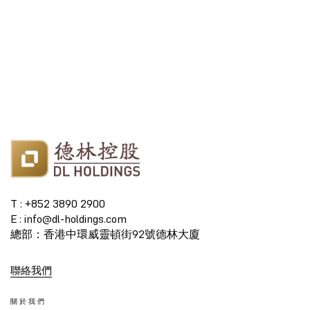
T : +852 3890 2900
E : info@dl-holdings.com
總部：香港中環威靈頓街92號德林大廈
聯絡我們
關於我們