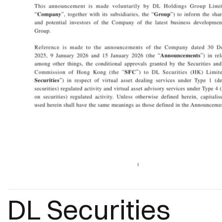
DL Securities