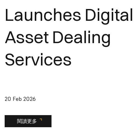
Launches Digital
Asset Dealing
Services
20 Feb 2026
閱讀更多