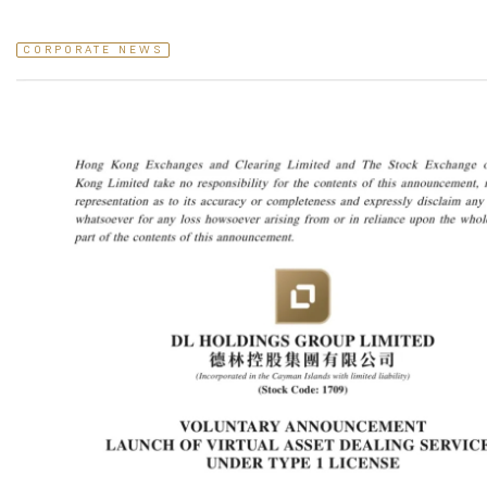
CORPORATE NEWS